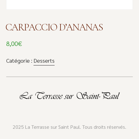
CARPACCIO D’ANANAS
8,00
€
Catégorie :
Desserts
2025 La Terrasse sur Saint Paul. Tous droits réservés.