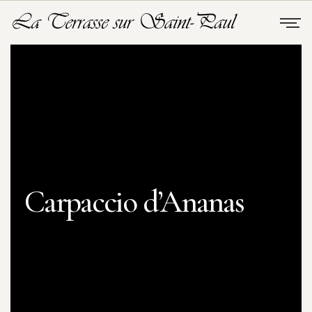
Carpaccio d’Ananas