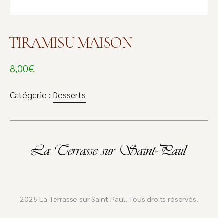
TIRAMISU MAISON
8,00
€
Catégorie :
Desserts
2025 La Terrasse sur Saint Paul. Tous droits réservés.