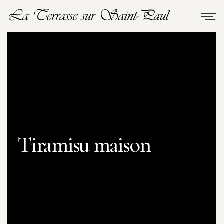
Tiramisu maison