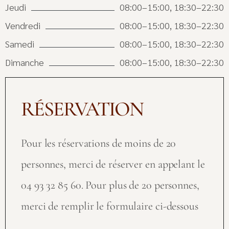
Jeudi
08:00–15:00, 18:30–22:30
Vendredi
08:00–15:00, 18:30–22:30
Samedi
08:00–15:00, 18:30–22:30
Dimanche
08:00–15:00, 18:30–22:30
RÉSERVATION
Pour les réservations de moins de 20
personnes, merci de réserver en appelant le
04 93 32 85 60. Pour plus de 20 personnes,
merci de remplir le formulaire ci-dessous