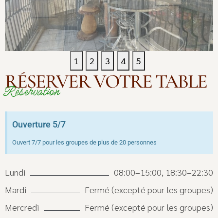
1
2
3
4
5
RÉSERVER VOTRE TABLE
Réservation
Ouverture 5/7
Ouvert 7/7 pour les groupes de plus de 20 personnes
Lundi
08:00–15:00, 18:30–22:30
Mardi
Fermé (excepté pour les groupes)
Mercredi
Fermé (excepté pour les groupes)