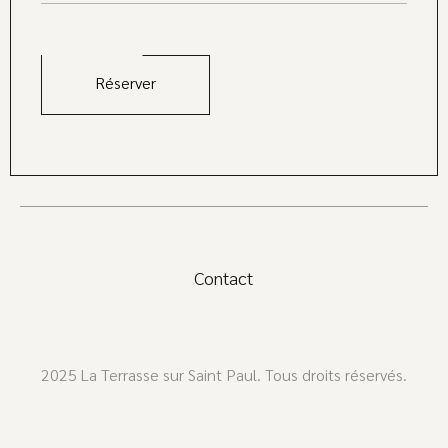
Contact
2025 La Terrasse sur Saint Paul. Tous droits réservés.