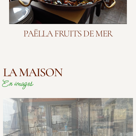
PAËLLA FRUITS DE MER
LA MAISON
En images