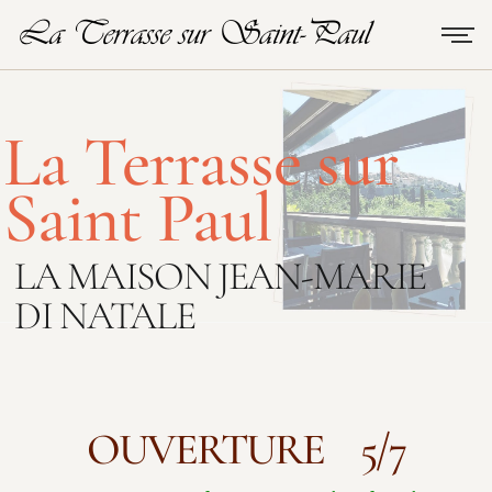
La Terrasse sur
Saint Paul
LA MAISON JEAN-MARIE
DI NATALE
OUVERTURE 5/7