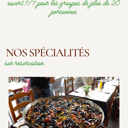
ouvert 7/7 pour les groupes de plus de 20
personnes
NOS SPÉCIALITÉS
sur réservation