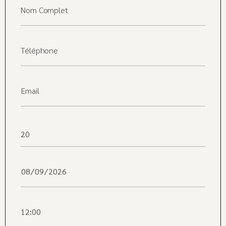
Nom Complet
Téléphone
Email