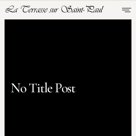
No Title Post