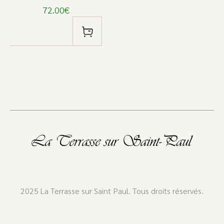
72.00€
2025 La Terrasse sur Saint Paul. Tous droits réservés.