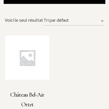
Voici le seul résultat
Château Bel-Air
Ortet