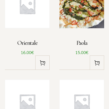
Orientale
Paola
16.00€
15.00€