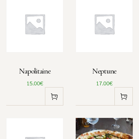
Napolitaine
Neptune
15.00€
17.00€