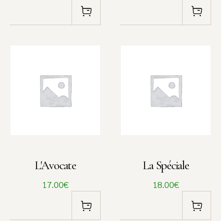
L'Avocate
La Spéciale
17.00€
18.00€