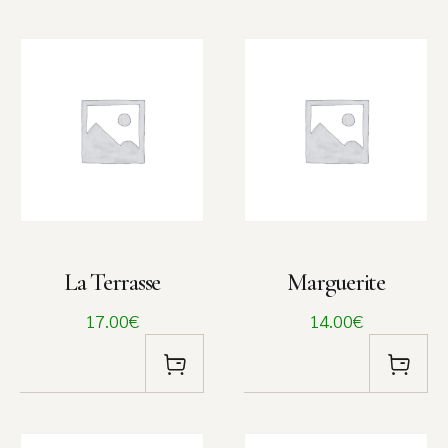
La Terrasse
Marguerite
17.00€
14.00€