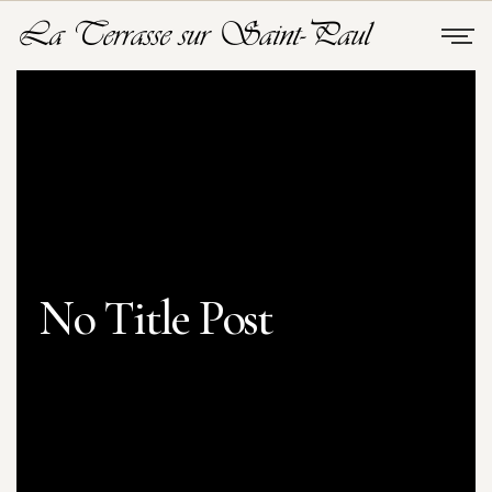
No Title Post