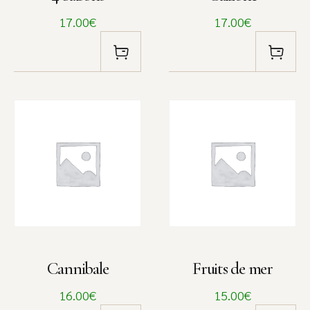
17.00€
17.00€
Cannibale
Fruits de mer
16.00€
15.00€