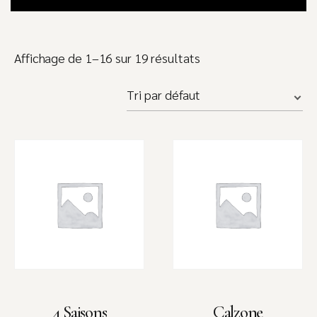
Affichage de 1–16 sur 19 résultats
4 Saisons
Calzone